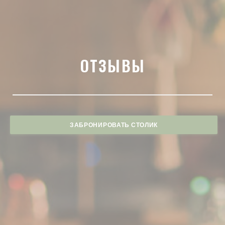
ОТЗЫВЫ
ЗАБРОНИРОВАТЬ СТОЛИК