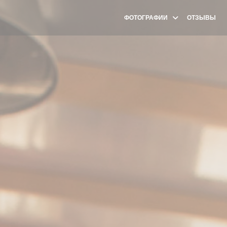
ФОТОГРАФИИ
ОТЗЫВЫ
(