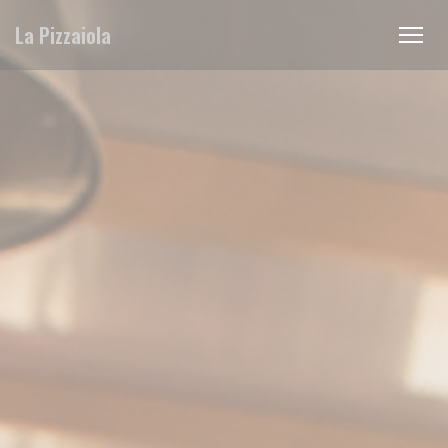
Personalización de sus opciones de cookies
La Pizzaiola