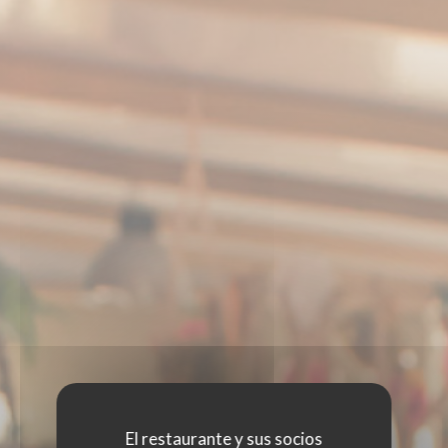
El restaurante y sus socios