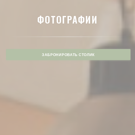
ФОТОГРАФИИ
ЗАБРОНИРОВАТЬ СТОЛИК