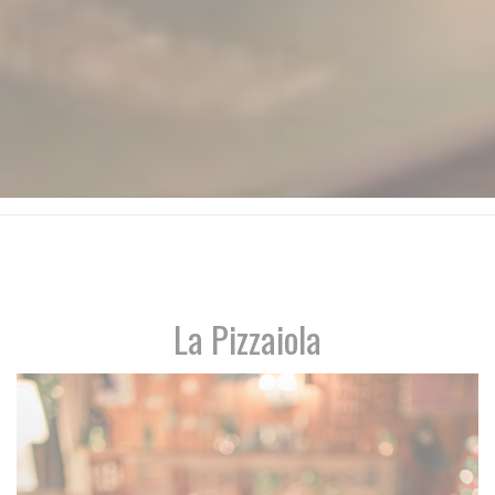
La Pizzaiola