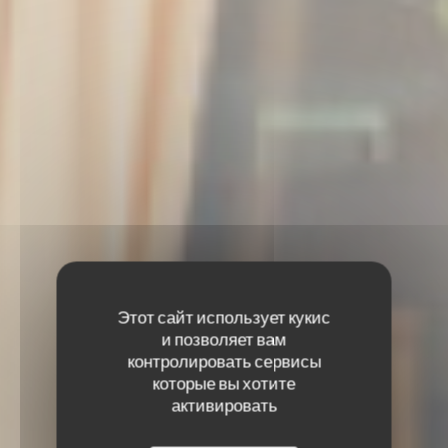
Этот сайт использует кукис
и позволяет вам
контролировать сервисы
которые вы хотите
активировать