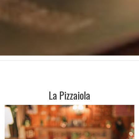
La Pizzaiola