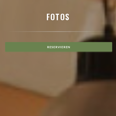
FOTOS
RESERVIEREN