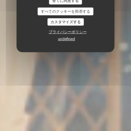
全てに同意する
すべてのクッキーを拒否する
カスタマイズする
プライバシーポリシー
undefined