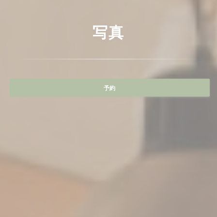
写真
予約