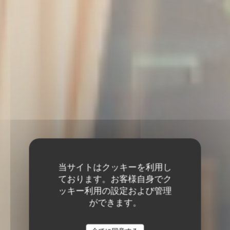
当サイトはクッキーを利用し
ております。お客様自身でク
ッキー利用の設定および管理
ができます。