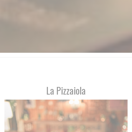
La Pizzaiola