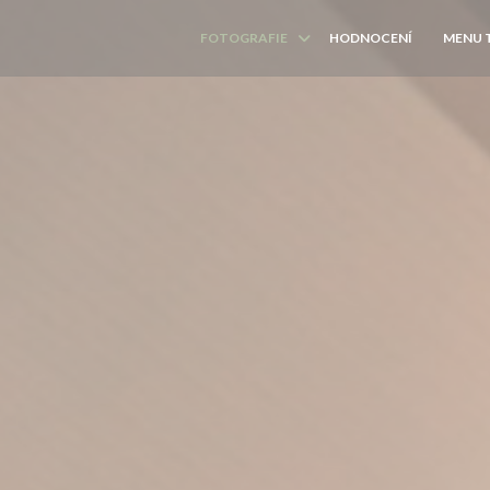
FOTOGRAFIE
HODNOCENÍ
MENU 
((OTEVŘE