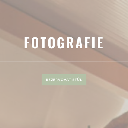
FOTOGRAFIE
REZERVOVAT STŮL