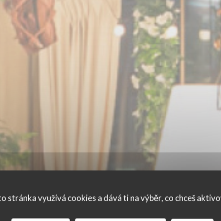
o stránka využívá cookies a dává ti na výběr, co chceš aktiv