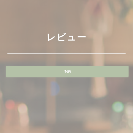
レビュー
予約