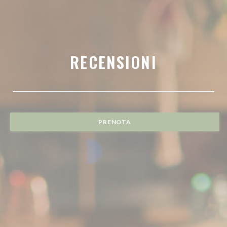
RECENSIONI
PRENOTA