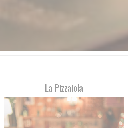
La Pizzaiola