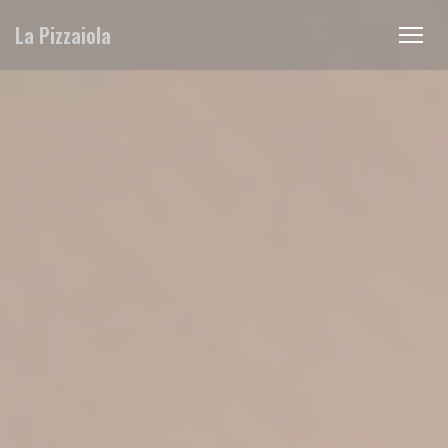
Personalización de sus opciones de cookies
La Pizzaiola